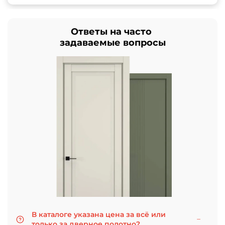
Ответы на часто
задаваемые вопросы
В каталоге указана цена за всё или
только за дверное полотно?