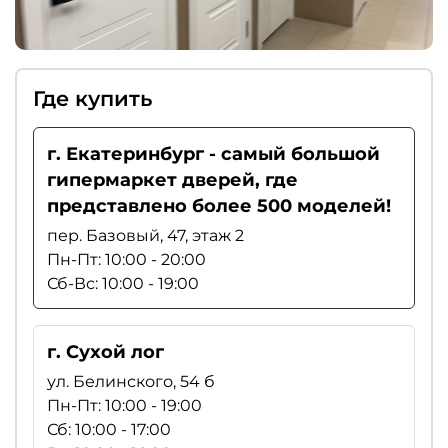
Где купить
г. Екатеринбург - самый большой
гипермаркет дверей, где
представлено более 500 моделей!
пер. Базовый, 47, этаж 2
Пн-Пт: 10:00 - 20:00
Сб-Вс: 10:00 - 19:00
г. Сухой лог
ул. Белинского, 54 б
Пн-Пт: 10:00 - 19:00
Сб: 10:00 - 17:00