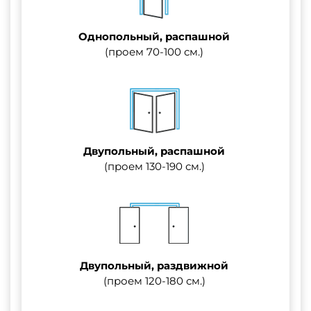
Однопольный, распашной
(проем 70-100 см.)
Двупольный, распашной
(проем 130-190 см.)
Двупольный, раздвижной
(проем 120-180 см.)