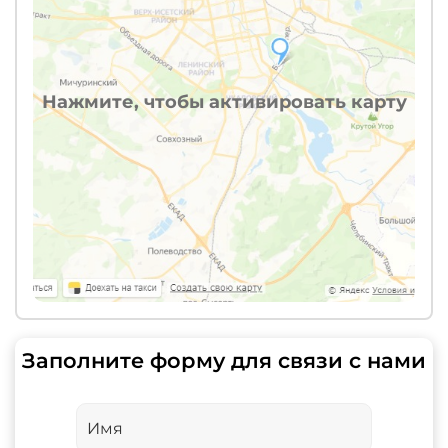
Нажмите, чтобы активировать карту
Заполните форму для связи с нами