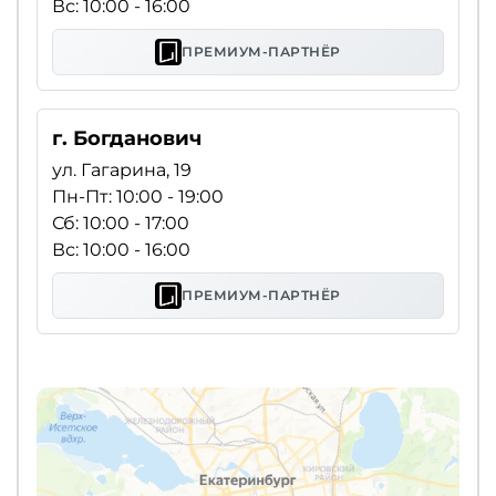
Вс: 10:00 - 16:00
ПРЕМИУМ-ПАРТНЁР
г. Богданович
ул. Гагарина, 19
Пн-Пт: 10:00 - 19:00
Сб: 10:00 - 17:00
Вс: 10:00 - 16:00
ПРЕМИУМ-ПАРТНЁР