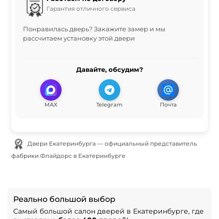
Гарантия отличного сервиса
Понравилась дверь? Закажите замер и мы
рассчитаем установку этой двери
Давайте, обсудим?
MAX
Telegram
Почта
Двери Екатеринбурга — официальный представитель
фабрики Флайдорс в Екатеринбурге
Реально большой выбор
Самый большой салон дверей в Екатеринбурге, где