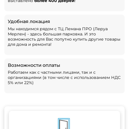
выставлено
более 400 дверей
!
Удобная локация
Мы находимся рядом с ТЦ Лемана ПРО (Леруа
Мерлен) - здесь большая парковка. И это
возможность для Вас попутно купить другие товары
для дома и ремонта!
Возможности оплаты
Работаем как с частными лицами, так и с
организациями (в том числе с использованием НДС
5% или 22%)