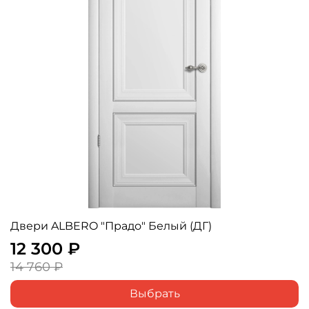
Двери ALBERO "Прадо" Белый (ДГ)
12 300 ₽
14 760 ₽
Выбрать