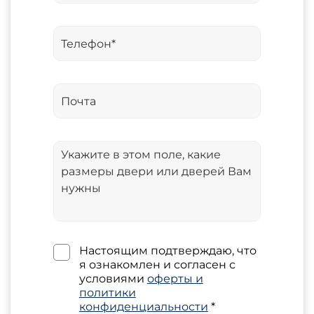
Настоящим подтверждаю, что
я ознакомлен и согласен с
условиями
оферты и
политики
конфиденциальности
*