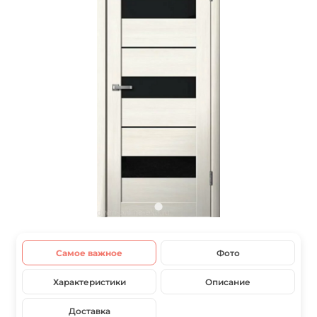
Самое важное
Фото
Характеристики
Описание
Доставка