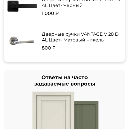
AL Цвет- Черный
1 000 ₽
Дверные ручки VANTAGE V 28 D
AL Цвет- Матовый никель
800 ₽
Ответы на часто
задаваемые вопросы