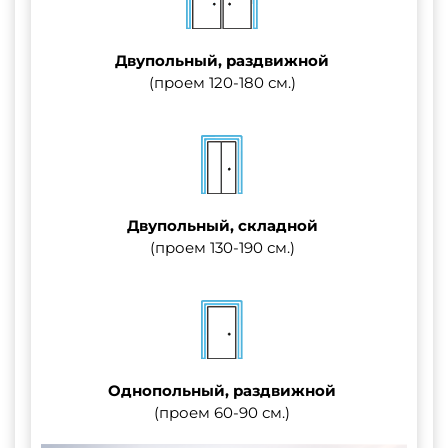
Двупольный, раздвижной
(проем 120-180 см.)
Двупольный, складной
(проем 130-190 см.)
Однопольный, раздвижной
(проем 60-90 см.)