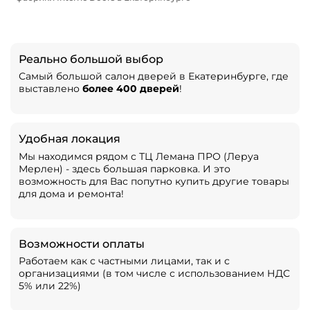
Реально большой выбор
Самый большой салон дверей в Екатеринбурге, где
выставлено
более 400 дверей
!
Удобная локация
Мы находимся рядом с ТЦ Лемана ПРО (Леруа
Мерлен) - здесь большая парковка. И это
возможность для Вас попутно купить другие товары
для дома и ремонта!
Возможности оплаты
Работаем как с частными лицами, так и с
организациями (в том числе с использованием НДС
5% или 22%)