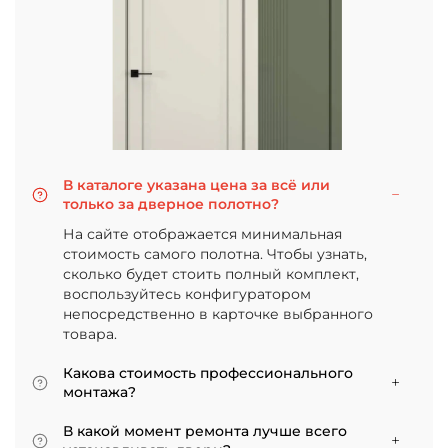
В каталоге указана цена за всё или
только за дверное полотно?
На сайте отображается минимальная
стоимость самого полотна. Чтобы узнать,
сколько будет стоить полный комплект,
воспользуйтесь конфигуратором
непосредственно в карточке выбранного
товара.
Какова стоимость профессионального
монтажа?
Итоговая сумма зависит от типа отделки
В какой момент ремонта лучше всего
двери и габаритов проема. Минимальная