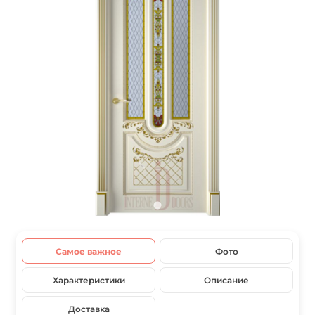
Самое важное
Фото
Характеристики
Описание
Доставка