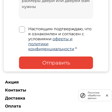
Настоящим подтверждаю, что
я ознакомлен и согласен с
условиями
оферты и
политики
конфиденциальности
*
Отправить
Акция
Контакты
Политика
обработки
Доставка
данных
Оплата