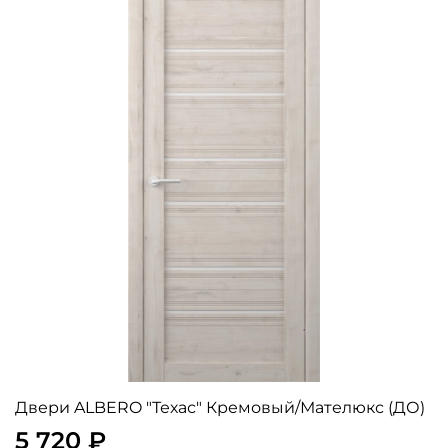
Двери ALBERO "Техас" Кремовый/Мателюкс (ДО)
5 720 ₽