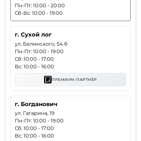
Пн-Пт: 10:00 - 20:00
Сб-Вс: 10:00 - 19:00
г. Сухой лог
ул. Белинского, 54 б
Пн-Пт: 10:00 - 19:00
Сб: 10:00 - 17:00
Вс: 10:00 - 16:00
ПРЕМИУМ-ПАРТНЁР
г. Богданович
ул. Гагарина, 19
Пн-Пт: 10:00 - 19:00
Сб: 10:00 - 17:00
Вс: 10:00 - 16:00