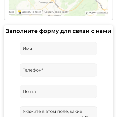
Заполните форму для связи с нами