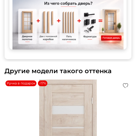
Другие модели такого оттенка
Ручка в подарок
-17%