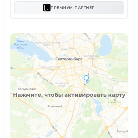
ПРЕМИУМ-ПАРТНЁР
Нажмите, чтобы активировать карту