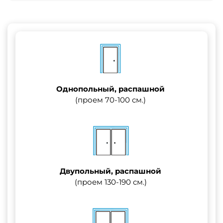
Однопольный, распашной
(проем 70-100 см.)
Двупольный, распашной
(проем 130-190 см.)