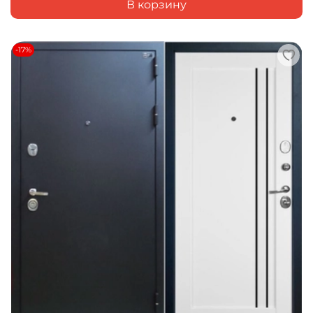
В корзину
-17%