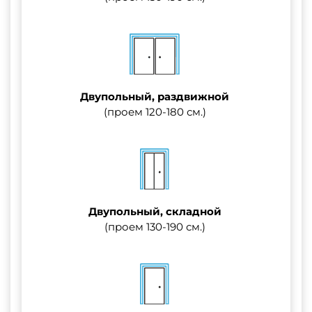
Двупольный, раздвижной
(проем 120-180 см.)
Двупольный, складной
(проем 130-190 см.)