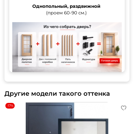
Однопольный, раздвижной
(проем 60-90 см.)
Другие модели такого оттенка
-17%