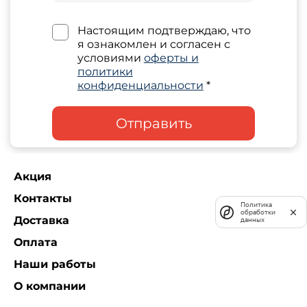
Настоящим подтверждаю, что
я ознакомлен и согласен с
условиями
оферты и
политики
конфиденциальности
*
Отправить
Акция
Контакты
Политика
обработки
Доставка
данных
Оплата
Наши работы
О компании