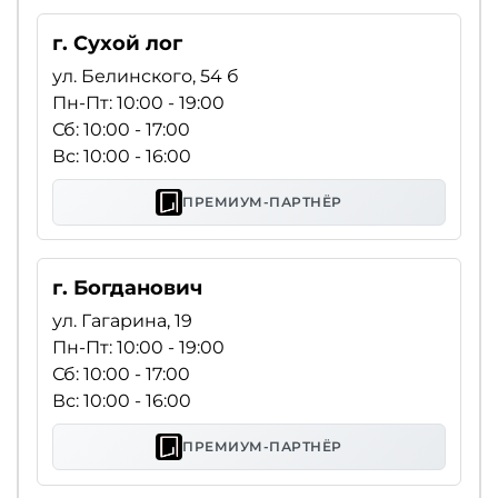
г. Сухой лог
ул. Белинского, 54 б
Пн-Пт: 10:00 - 19:00
Сб: 10:00 - 17:00
Вс: 10:00 - 16:00
ПРЕМИУМ-ПАРТНЁР
г. Богданович
ул. Гагарина, 19
Пн-Пт: 10:00 - 19:00
Сб: 10:00 - 17:00
Вс: 10:00 - 16:00
ПРЕМИУМ-ПАРТНЁР