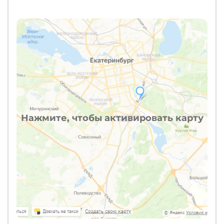
Нажмите, чтобы активировать карту