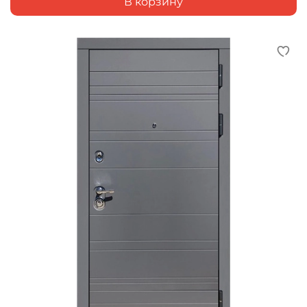
В корзину