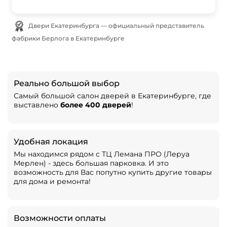
Двери Екатеринбурга — официальный представитель
фабрики Берлога в Екатеринбурге
Реально большой выбор
Самый большой салон дверей в Екатеринбурге, где
выставлено
более 400 дверей
!
Удобная локация
Мы находимся рядом с ТЦ Лемана ПРО (Леруа
Мерлен) - здесь большая парковка. И это
возможность для Вас попутно купить другие товары
для дома и ремонта!
Возможности оплаты