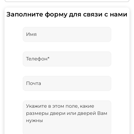
Заполните форму для связи с нами