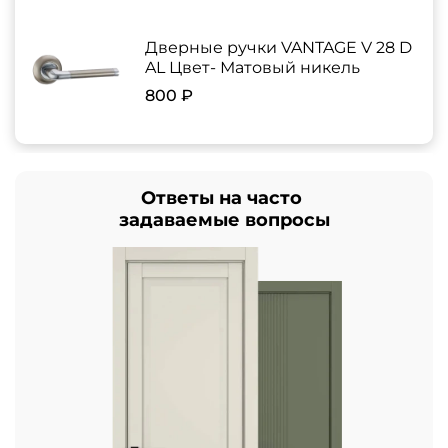
Дверные ручки VANTAGE V 28 D
AL Цвет- Матовый никель
800 ₽
Ответы на часто
задаваемые вопросы