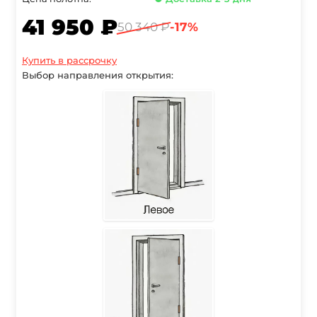
41 950 ₽
50 340 ₽
-17%
Купить в рассрочку
Выбор направления открытия: