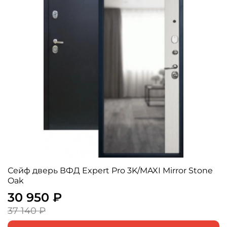
Сейф дверь ВФД Expert Pro 3K/MAXI Mirror Stone
Oak
30 950 ₽
37 140 ₽