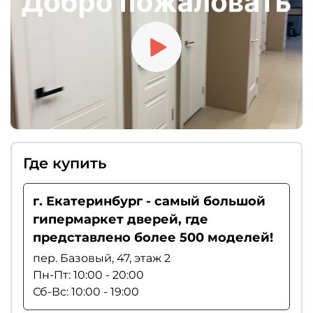
рекомендуем выбирать магнитные замки.
Где купить
г. Екатеринбург - самый большой
гипермаркет дверей, где
представлено более 500 моделей!
пер. Базовый, 47, этаж 2
Пн-Пт: 10:00 - 20:00
Сб-Вс: 10:00 - 19:00