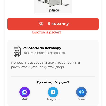
В корзину
Быстрый расчёт
Работаем по договору
Гарантия отличного сервиса
Понравилась дверь? Закажите замер и мы
рассчитаем установку этой двери
Давайте, обсудим?
MAX
Telegram
Почта