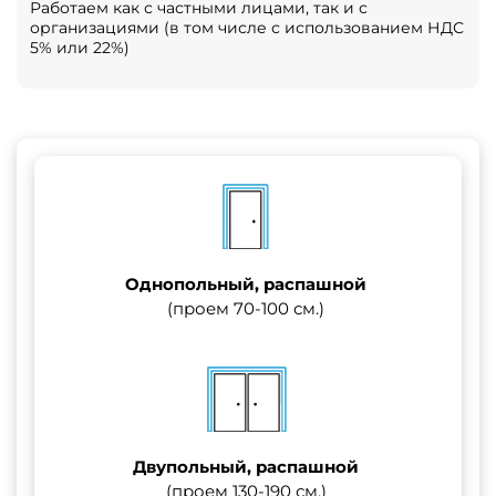
Работаем как с частными лицами, так и с
организациями (в том числе с использованием НДС
5% или 22%)
Однопольный, распашной
(проем 70-100 см.)
Двупольный, распашной
(проем 130-190 см.)