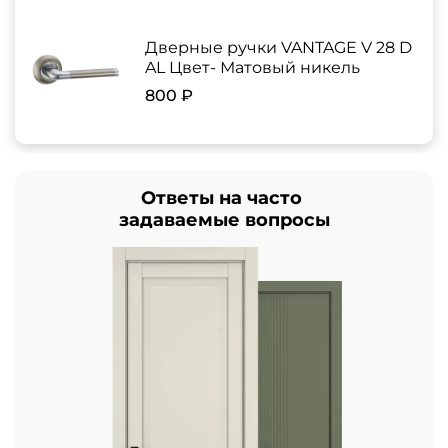
Дверные ручки VANTAGE V 28 D
AL Цвет- Матовый никель
800 ₽
Ответы на часто
задаваемые вопросы