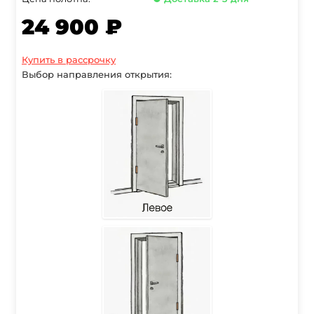
24 900 ₽
Купить в рассрочку
Выбор направления открытия: