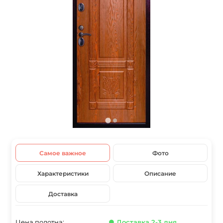
Самое важное
Фото
Характеристики
Описание
Доставка
Цена полотна:
● Доставка 2-3 дня