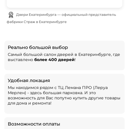
Двери Екатеринбурга — официальный представитель
фабрики Страж в Екатеринбурге
Реально большой выбор
Самый большой салон дверей в Екатеринбурге, где
выставлено
более 400 дверей
!
Удобная локация
Мы находимся рядом с ТЦ Лемана ПРО (Леруа
Мерлен) - здесь большая парковка. И это
возможность для Вас попутно купить другие товары
для дома и ремонта!
Возможности оплаты