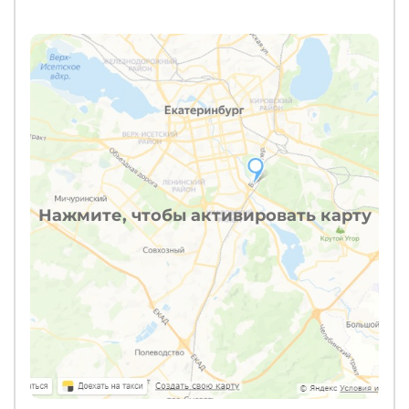
Нажмите, чтобы активировать карту