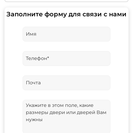
Заполните форму для связи с нами