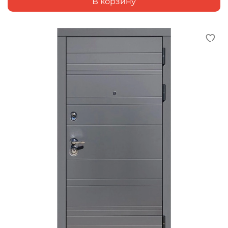
В корзину