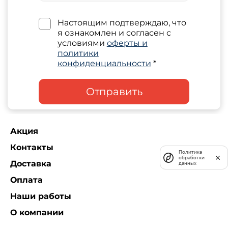
Настоящим подтверждаю, что
я ознакомлен и согласен с
условиями
оферты и
политики
конфиденциальности
*
Отправить
Акция
Контакты
Политика
обработки
Доставка
данных
Оплата
Наши работы
О компании