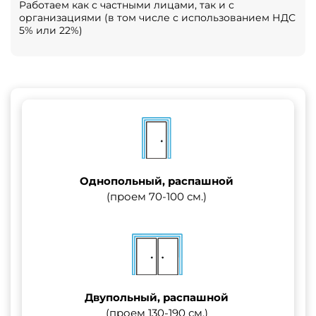
Работаем как с частными лицами, так и с
организациями (в том числе с использованием НДС
5% или 22%)
Однопольный, распашной
(проем 70-100 см.)
Двупольный, распашной
(проем 130-190 см.)