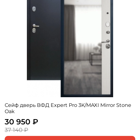
Сейф дверь ВФД Expert Pro 3K/MAXI Mirror Stone
Oak
30 950 ₽
37 140 ₽