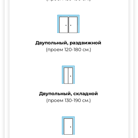
Двупольный, раздвижной
(проем 120-180 см.)
Двупольный, складной
(проем 130-190 см.)