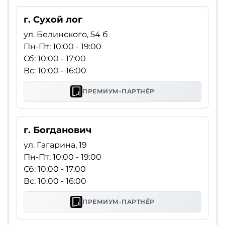
г. Сухой лог
ул. Белинского, 54 б
Пн-Пт: 10:00 - 19:00
Сб: 10:00 - 17:00
Вс: 10:00 - 16:00
ПРЕМИУМ-ПАРТНЁР
г. Богданович
ул. Гагарина, 19
Пн-Пт: 10:00 - 19:00
Сб: 10:00 - 17:00
Вс: 10:00 - 16:00
ПРЕМИУМ-ПАРТНЁР