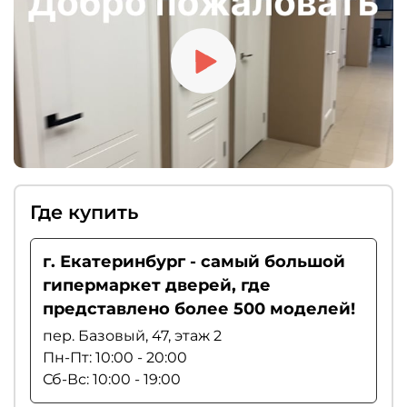
рекомендуем выбирать магнитные замки.
Где купить
г. Екатеринбург - самый большой
гипермаркет дверей, где
представлено более 500 моделей!
пер. Базовый, 47, этаж 2
Пн-Пт: 10:00 - 20:00
Сб-Вс: 10:00 - 19:00