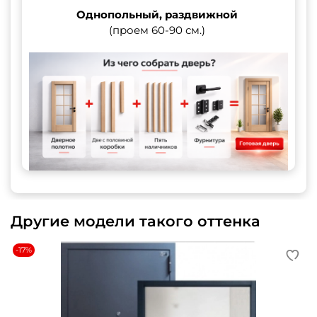
Однопольный, раздвижной
(проем 60-90 см.)
Другие модели такого оттенка
-17%