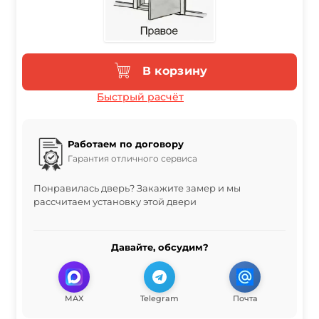
В корзину
Быстрый расчёт
Работаем по договору
Гарантия отличного сервиса
Понравилась дверь? Закажите замер и мы
рассчитаем установку этой двери
Давайте, обсудим?
MAX
Telegram
Почта