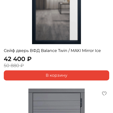
Сейф дверь ВФД Balance Twin / MAXI Mirror Ice
42 400 ₽
50 880 ₽
В корзину