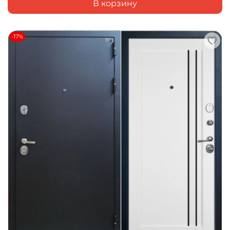
В корзину
-17%