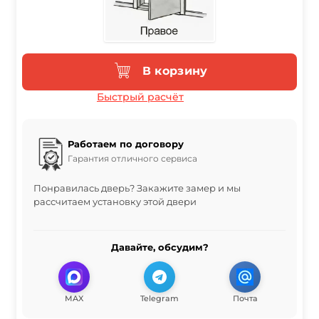
В корзину
Быстрый расчёт
Работаем по договору
Гарантия отличного сервиса
Понравилась дверь? Закажите замер и мы
рассчитаем установку этой двери
Давайте, обсудим?
MAX
Telegram
Почта