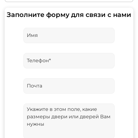
Заполните форму для связи с нами