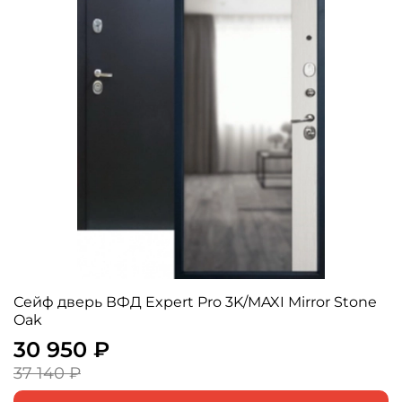
Сейф дверь ВФД Expert Pro 3K/MAXI Mirror Stone
Oak
30 950 ₽
37 140 ₽