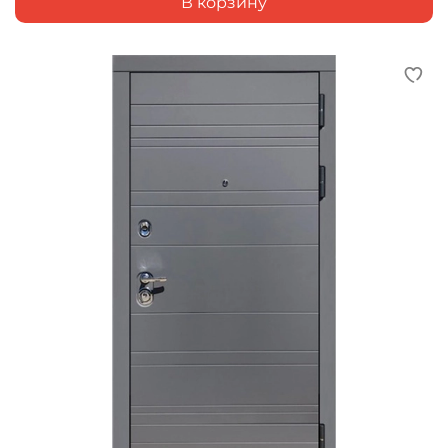
В корзину