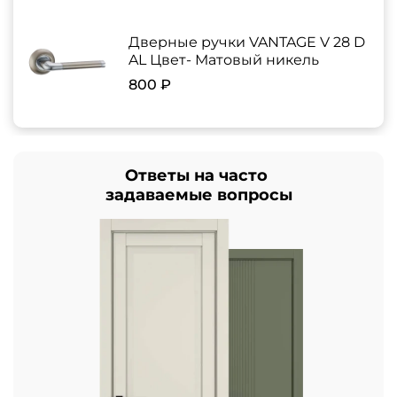
Дверные ручки VANTAGE V 28 D
AL Цвет- Матовый никель
800 ₽
Ответы на часто
задаваемые вопросы