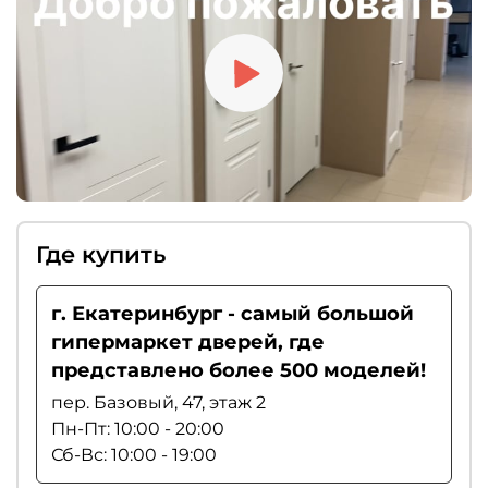
рекомендуем выбирать магнитные замки.
Где купить
г. Екатеринбург - самый большой
гипермаркет дверей, где
представлено более 500 моделей!
пер. Базовый, 47, этаж 2
Пн-Пт: 10:00 - 20:00
Сб-Вс: 10:00 - 19:00