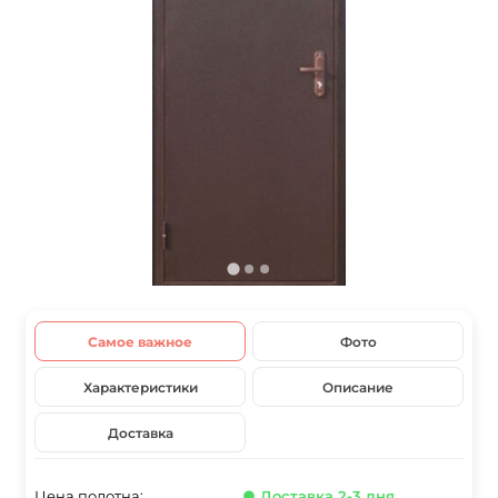
Самое важное
Фото
Характеристики
Описание
Доставка
Цена полотна:
● Доставка 2-3 дня