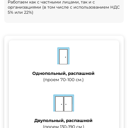
Работаем как с частными лицами, так и с
организациями (в том числе с использованием НДС
5% или 22%)
Однопольный, распашной
(проем 70-100 см.)
Двупольный, распашной
(проем 130-190 см.)