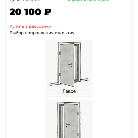
20 100 ₽
Купить в рассрочку
Выбор направления открытия: