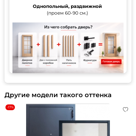
Однопольный, раздвижной
(проем 60-90 см.)
Другие модели такого оттенка
-17%