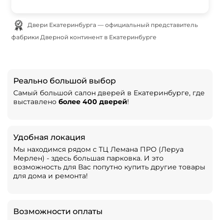
Двери Екатеринбурга — официальный представитель
фабрики Дверной континент в Екатеринбурге
Реально большой выбор
Самый большой салон дверей в Екатеринбурге, где
выставлено
более 400 дверей
!
Удобная локация
Мы находимся рядом с ТЦ Лемана ПРО (Леруа
Мерлен) - здесь большая парковка. И это
возможность для Вас попутно купить другие товары
для дома и ремонта!
Возможности оплаты