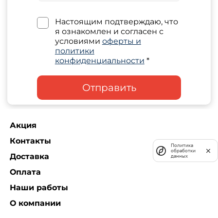
Настоящим подтверждаю, что
я ознакомлен и согласен с
условиями
оферты и
политики
конфиденциальности
*
Отправить
Акция
Контакты
Политика
обработки
Доставка
данных
Оплата
Наши работы
О компании