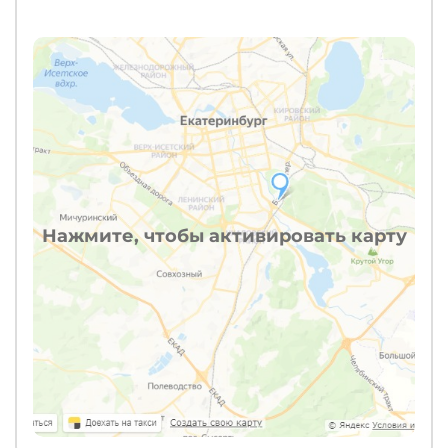
Нажмите, чтобы активировать карту