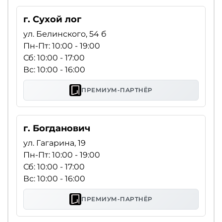
г. Сухой лог
ул. Белинского, 54 б
Пн-Пт: 10:00 - 19:00
Сб: 10:00 - 17:00
Вс: 10:00 - 16:00
ПРЕМИУМ-ПАРТНЁР
г. Богданович
ул. Гагарина, 19
Пн-Пт: 10:00 - 19:00
Сб: 10:00 - 17:00
Вс: 10:00 - 16:00
ПРЕМИУМ-ПАРТНЁР