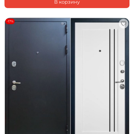
В корзину
-17%