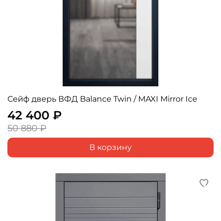
Сейф дверь ВФД Balance Twin / MAXI Mirror Ice
42 400 ₽
50 880 ₽
В корзину