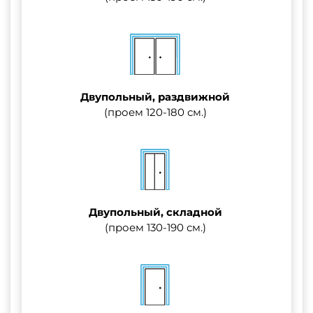
Двупольный, раздвижной
(проем 120-180 см.)
Двупольный, складной
(проем 130-190 см.)